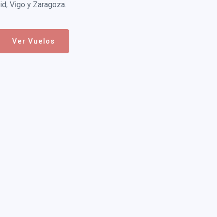
id, Vigo y Zaragoza.
Ver Vuelos