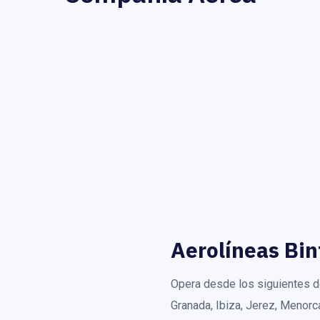
Aerolíneas Bin
Opera desde los siguientes de
Granada, Ibiza, Jerez, Menorc