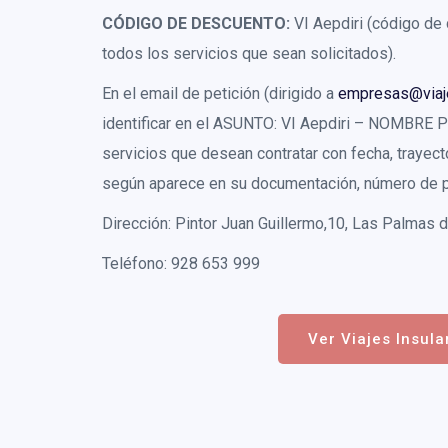
CÓDIGO DE DESCUENTO:
VI Aepdiri (código de
todos los servicios que sean solicitados).
En el email de petición (dirigido a
empresas@viaje
identificar en el ASUNTO: VI Aepdiri – NOMBRE 
servicios que desean contratar con fecha, trayec
según aparece en su documentación, número de p
Dirección: Pintor Juan Guillermo,10, Las Palmas 
Teléfono: 928 653 999
Ver Viajes Insula