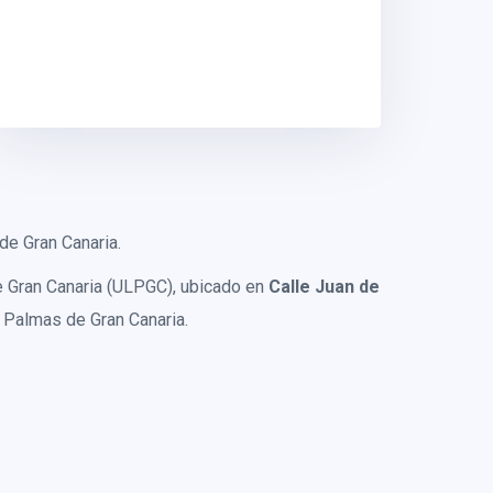
de Gran Canaria.
e Gran Canaria (ULPGC), ubicado en
Calle Juan de
s Palmas de Gran Canaria.