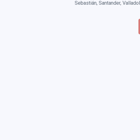
Sebastián, Santander, Valladol