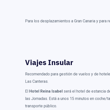
Para los desplazamientos a Gran Canaria y para r
Viajes Insular
Recomendado para gestión de vuelos y de hoteles
Las Canteras.
El
Hotel Reina Isabel
será el hotel de estancia 
las Jornadas. Está a unos 15 minutos en coche/ta
transporte público.