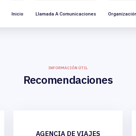
Inicio
Llamada A Comunicaciones
Organizació
INFORMACIÓN ÚTIL
Recomendaciones
AGENCIA DE VIAJES