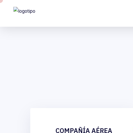
COMPAÑÍA AÉREA