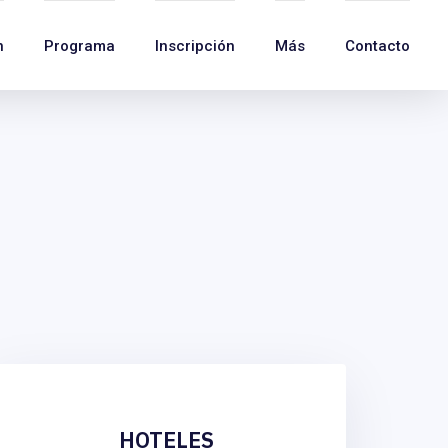
n
Programa
Inscripción
Más
Contacto
HOTELES