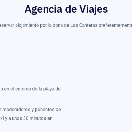
Agencia de Viajes
eservar alojamiento por la zona de Las Canteras preferentement
 en el entorno de la playa de
de moderadores y ponentes de
xi y a unos 30 minutos en