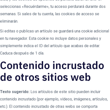
seleccionas «Recuérdarme», tu acceso perdurará durante dos
semanas. Si sales de tu cuenta, las cookies de acceso se
eliminarán.
Si editas o publicas un artículo se guardará una cookie adicional
en tu navegador. Esta cookie no incluye datos personales y
simplemente indica el ID del artículo que acabas de editar.
Caduca después de 1 día.
Contenido incrustado
de otros sitios web
Texto sugerido:
Los artículos de este sitio pueden incluir
contenido incrustado (por ejemplo, vídeos, imágenes, artículos,
etc.). El contenido incrustado de otras webs se comporta