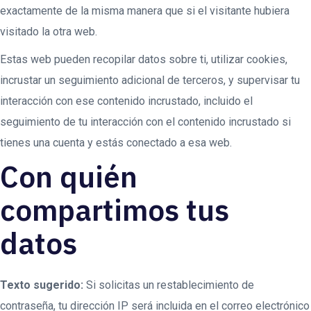
exactamente de la misma manera que si el visitante hubiera
visitado la otra web.
Estas web pueden recopilar datos sobre ti, utilizar cookies,
incrustar un seguimiento adicional de terceros, y supervisar tu
interacción con ese contenido incrustado, incluido el
seguimiento de tu interacción con el contenido incrustado si
tienes una cuenta y estás conectado a esa web.
Con quién
compartimos tus
datos
Texto sugerido:
Si solicitas un restablecimiento de
contraseña, tu dirección IP será incluida en el correo electrónico