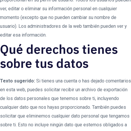
ver, editar o eliminar su información personal en cualquier
momento (excepto que no pueden cambiar su nombre de
usuario). Los administradores de la web también pueden ver y
editar esa información.
Qué derechos tienes
sobre tus datos
Texto sugerido:
Si tienes una cuenta o has dejado comentarios
en esta web, puedes solicitar recibir un archivo de exportación
de los datos personales que tenemos sobre ti, incluyendo
cualquier dato que nos hayas proporcionado. También puedes
solicitar que eliminemos cualquier dato personal que tengamos
sobre ti. Esto no incluye ningún dato que estemos obligados a