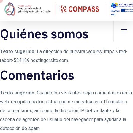
Quiénes somos
Texto sugerido:
La dirección de nuestra web es: https://red-
rabbit-524129.hostingersite.com.
Comentarios
Texto sugerido:
Cuando los visitantes dejan comentarios en la
web, recopilamos los datos que se muestran en el formulario
de comentarios, así como la dirección IP del visitante y la
cadena de agentes de usuario del navegador para ayudar a la
detección de spam.