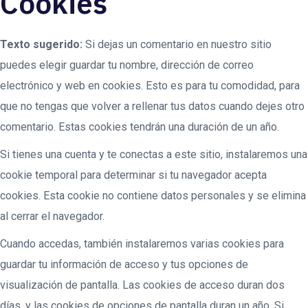
Cookies
Texto sugerido:
Si dejas un comentario en nuestro sitio
puedes elegir guardar tu nombre, dirección de correo
electrónico y web en cookies. Esto es para tu comodidad, para
que no tengas que volver a rellenar tus datos cuando dejes otro
comentario. Estas cookies tendrán una duración de un año.
Si tienes una cuenta y te conectas a este sitio, instalaremos una
cookie temporal para determinar si tu navegador acepta
cookies. Esta cookie no contiene datos personales y se elimina
al cerrar el navegador.
Cuando accedas, también instalaremos varias cookies para
guardar tu información de acceso y tus opciones de
visualización de pantalla. Las cookies de acceso duran dos
días, y las cookies de opciones de pantalla duran un año. Si