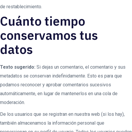
de restablecimiento.
Cuánto tiempo
conservamos tus
datos
Texto sugerido:
Si dejas un comentario, el comentario y sus
metadatos se conservan indefinidamente. Esto es para que
podamos reconocer y aprobar comentarios sucesivos
automáticamente, en lugar de mantenerlos en una cola de
moderación.
De los usuarios que se registran en nuestra web (si los hay),
también almacenamos la información personal que
proporcionan en su perfil de usuario. Todos los usuarios pueden