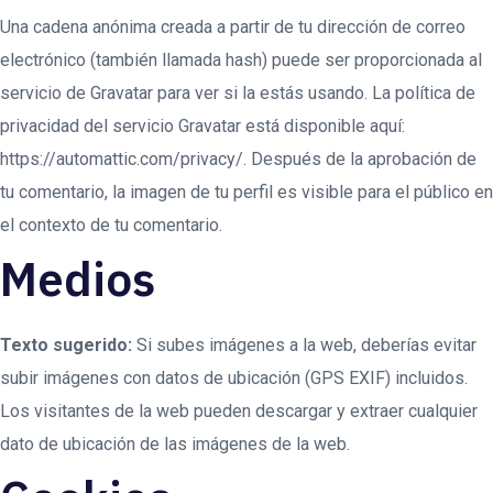
Una cadena anónima creada a partir de tu dirección de correo
electrónico (también llamada hash) puede ser proporcionada al
servicio de Gravatar para ver si la estás usando. La política de
privacidad del servicio Gravatar está disponible aquí:
https://automattic.com/privacy/. Después de la aprobación de
tu comentario, la imagen de tu perfil es visible para el público en
el contexto de tu comentario.
Medios
Texto sugerido:
Si subes imágenes a la web, deberías evitar
subir imágenes con datos de ubicación (GPS EXIF) incluidos.
Los visitantes de la web pueden descargar y extraer cualquier
dato de ubicación de las imágenes de la web.